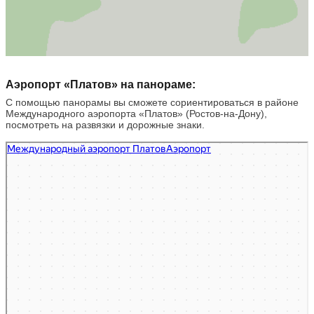
Аэропорт «Платов» на панораме:
С помощью панорамы вы сможете сориентироваться в районе
Международного аэропорта «Платов» (Ростов-на-Дону),
посмотреть на развязки и дорожные знаки.