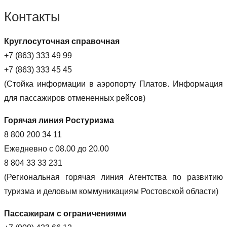
Контакты
Круглосуточная справочная
+7 (863) 333 49 99
+7 (863) 333 45 45
(Стойка информации в аэропорту Платов. Информация
для пассажиров отмененных рейсов)
Горячая линия Ростуризма
8 800 200 34 11
Ежедневно с 08.00 до 20.00
8 804 33 33 231
(Региональная горячая линия Агентства по развитию
туризма и деловым коммуникациям Ростовской области)
Пассажирам с ограничениями