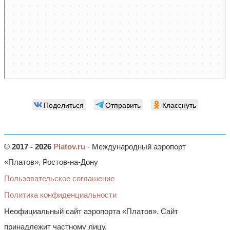
Поделиться
Отправить
Класснуть
©
2017 - 2026
Platov.ru
- Международный аэропорт
«Платов», Ростов-на-Дону
Пользовательское соглашение
Политика конфиденциальности
Неофициальный сайт аэропорта «Платов». Сайт
принадлежит частному лицу.