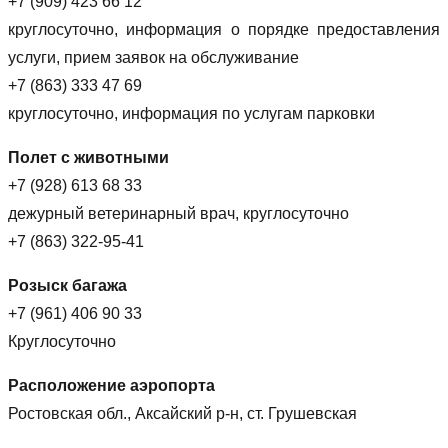
+7 (909) 423 66 12
круглосуточно, информация о порядке предоставления
услуги, прием заявок на обслуживание
+7 (863) 333 47 69
круглосуточно, информация по услугам парковки
Полет с животными
+7 (928) 613 68 33
дежурный ветеринарный врач, круглосуточно
+7 (863) 322-95-41
Розыск багажа
+7 (961) 406 90 33
Круглосуточно
Расположение аэропорта
Ростовская обл., Аксайский р-н, ст. Грушевская