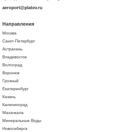
aeroport@platov.ru
Направления
Москва
Санкт-Петербург
Астрахань
Владивосток
Волгоград
Воронеж
Грозный
Екатеринбург
Казань
Калининград
Махачкала
Минеральные Воды
Новосибирск