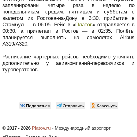
запланированы четыре раза в неделю по
понедельникам, средам, пятницам и субботам с
вылетом из Ростова-на-Дону в 3:30, прибытие в
Стамбул — в 06:05. Рейс в «
Платов
» отправляется в
00:30, а прилетает в Ростов — в 02:35. Полёты
планируется выполнять на самолетах Airbus
A319/A320.
Расписание чартерных рейсов необходимо уточнять
дополнительно у авиакомпаний-перевозчиков и
туроператоров.
Поделиться
Отправить
Класснуть
©
2017 - 2026
Platov.ru
- Международный аэропорт