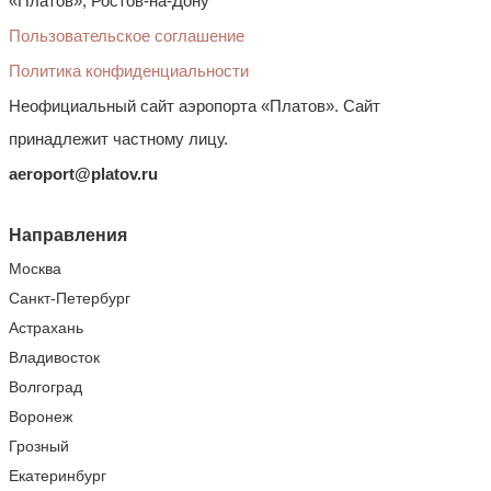
«Платов», Ростов-на-Дону
Пользовательское соглашение
Политика конфиденциальности
Неофициальный сайт аэропорта «Платов». Сайт
принадлежит частному лицу.
aeroport@platov.ru
Направления
Москва
Санкт-Петербург
Астрахань
Владивосток
Волгоград
Воронеж
Грозный
Екатеринбург