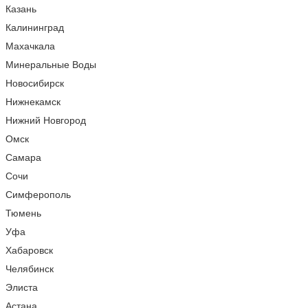
Казань
Калининград
Махачкала
Минеральные Воды
Новосибирск
Нижнекамск
Нижний Новгород
Омск
Самара
Сочи
Симферополь
Тюмень
Уфа
Хабаровск
Челябинск
Элиста
Астана